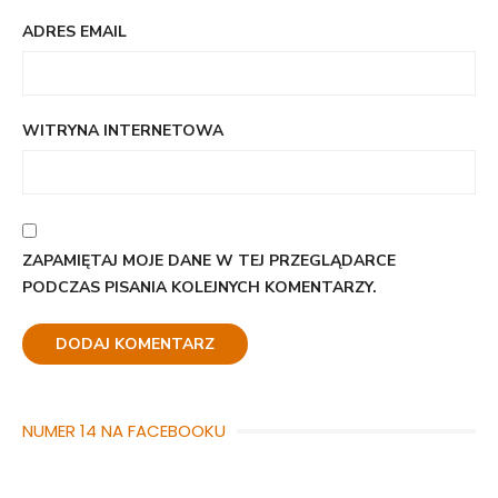
ADRES EMAIL
WITRYNA INTERNETOWA
ZAPAMIĘTAJ MOJE DANE W TEJ PRZEGLĄDARCE
PODCZAS PISANIA KOLEJNYCH KOMENTARZY.
NUMER 14 NA FACEBOOKU