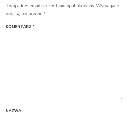
Twój adres email nie zostanie opublikowany.
Wymagane
pola są oznaczone
*
KOMENTARZ
*
NAZWA