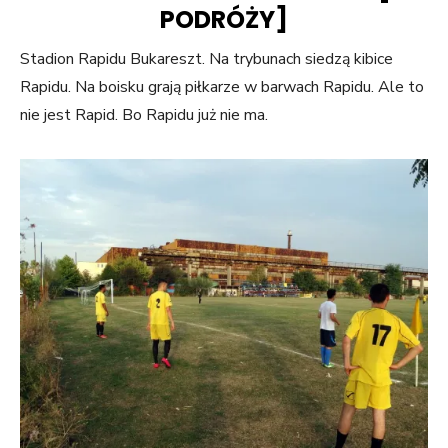
PODRÓŻY]
Stadion Rapidu Bukareszt. Na trybunach siedzą kibice
Rapidu. Na boisku grają piłkarze w barwach Rapidu. Ale to
nie jest Rapid. Bo Rapidu już nie ma.