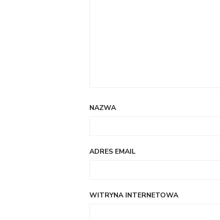
NAZWA
ADRES EMAIL
WITRYNA INTERNETOWA