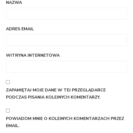
NAZWA
ADRES EMAIL
WITRYNA INTERNETOWA
ZAPAMIĘTAJ MOJE DANE W TEJ PRZEGLĄDARCE
PODCZAS PISANIA KOLEJNYCH KOMENTARZY.
POWIADOM MNIE O KOLEJNYCH KOMENTARZACH PRZEZ
EMAIL.