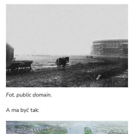
Fot. public domain.
A ma być tak: