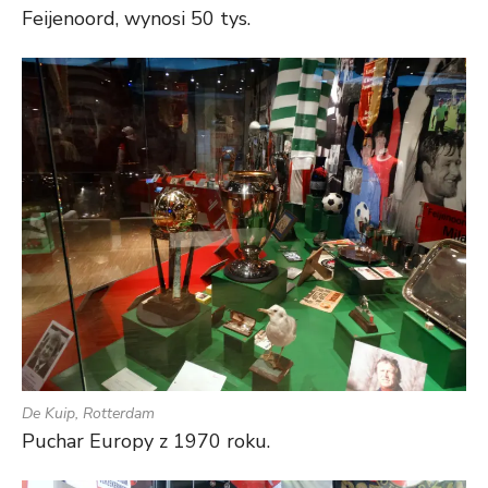
Feijenoord, wynosi 50 tys.
De Kuip, Rotterdam
Puchar Europy z 1970 roku.