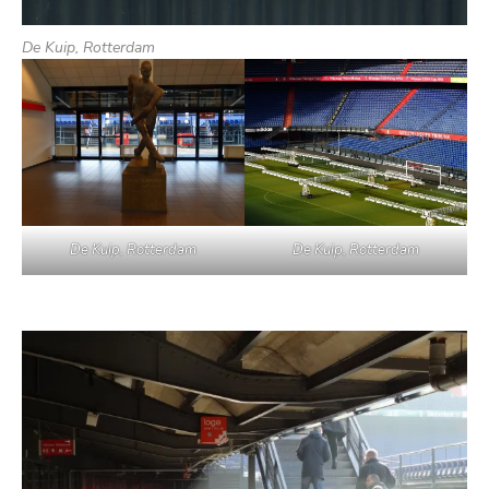
De Kuip, Rotterdam
De Kuip, Rotterdam
De Kuip, Rotterdam