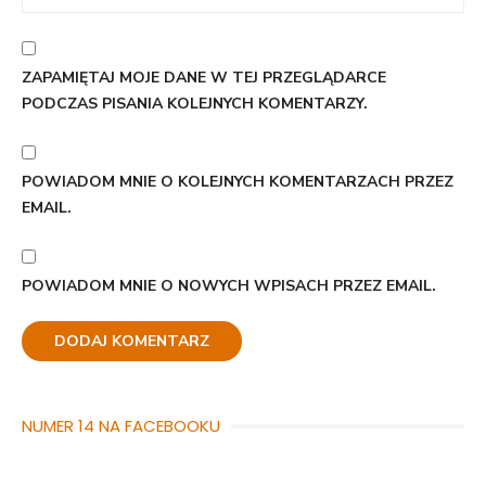
ZAPAMIĘTAJ MOJE DANE W TEJ PRZEGLĄDARCE
PODCZAS PISANIA KOLEJNYCH KOMENTARZY.
POWIADOM MNIE O KOLEJNYCH KOMENTARZACH PRZEZ
EMAIL.
POWIADOM MNIE O NOWYCH WPISACH PRZEZ EMAIL.
NUMER 14 NA FACEBOOKU