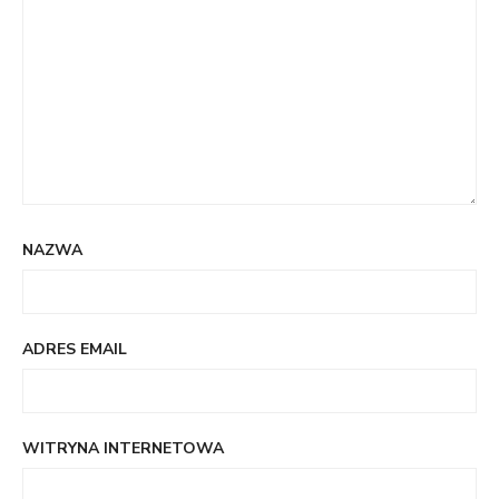
NAZWA
ADRES EMAIL
WITRYNA INTERNETOWA