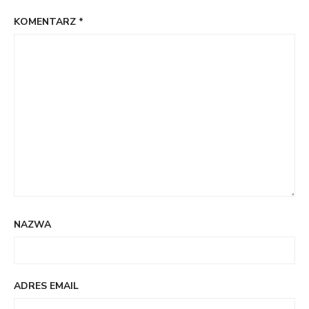
KOMENTARZ
*
NAZWA
ADRES EMAIL