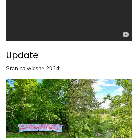
Update
Stan na wiosnę 2024: