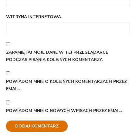
WITRYNA INTERNETOWA
ZAPAMIĘTAJ MOJE DANE W TEJ PRZEGLĄDARCE
PODCZAS PISANIA KOLEJNYCH KOMENTARZY.
POWIADOM MNIE O KOLEJNYCH KOMENTARZACH PRZEZ
EMAIL.
POWIADOM MNIE O NOWYCH WPISACH PRZEZ EMAIL.