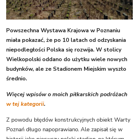
Powszechna Wystawa Krajowa w Poznaniu
miała pokazać, że po 10 latach od odzyskania
niepodległości Polska się rozwija. W stolicy
Wielkopolski oddano do użytku wiele nowych
budynków, ale ze Stadionem Miejskim wyszło
średnio.
Więcej wpisów o moich piłkarskich podróżach
w tej kategorii
.
Z powodu błędów konstrukcyjnych obiekt Warty
Poznań długo napoprawiano. Ale zapisał się w