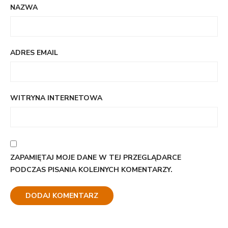
NAZWA
ADRES EMAIL
WITRYNA INTERNETOWA
ZAPAMIĘTAJ MOJE DANE W TEJ PRZEGLĄDARCE
PODCZAS PISANIA KOLEJNYCH KOMENTARZY.