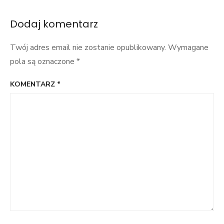
wpisu
Dodaj komentarz
Twój adres email nie zostanie opublikowany.
Wymagane
pola są oznaczone
*
KOMENTARZ
*