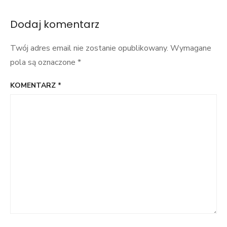
wpisu
Dodaj komentarz
Twój adres email nie zostanie opublikowany.
Wymagane
pola są oznaczone
*
KOMENTARZ
*