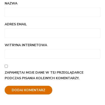
NAZWA
ADRES EMAIL
WITRYNA INTERNETOWA
ZAPAMIĘTAJ MOJE DANE W TEJ PRZEGLĄDARCE
PODCZAS PISANIA KOLEJNYCH KOMENTARZY.