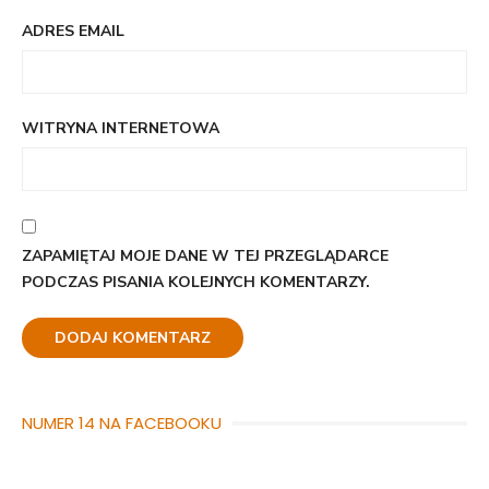
ADRES EMAIL
WITRYNA INTERNETOWA
ZAPAMIĘTAJ MOJE DANE W TEJ PRZEGLĄDARCE
PODCZAS PISANIA KOLEJNYCH KOMENTARZY.
NUMER 14 NA FACEBOOKU