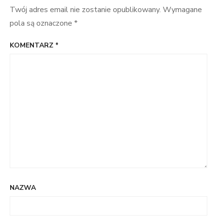
Twój adres email nie zostanie opublikowany.
Wymagane
pola są oznaczone
*
KOMENTARZ
*
NAZWA