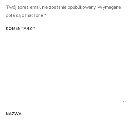
Twój adres email nie zostanie opublikowany.
Wymagane
pola są oznaczone
*
KOMENTARZ
*
NAZWA