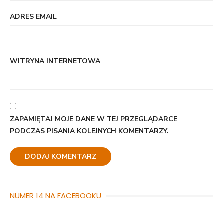
ADRES EMAIL
WITRYNA INTERNETOWA
ZAPAMIĘTAJ MOJE DANE W TEJ PRZEGLĄDARCE
PODCZAS PISANIA KOLEJNYCH KOMENTARZY.
NUMER 14 NA FACEBOOKU