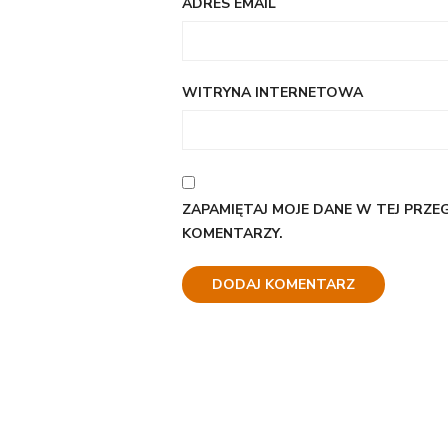
ADRES EMAIL
WITRYNA INTERNETOWA
ZAPAMIĘTAJ MOJE DANE W TEJ PRZE
KOMENTARZY.