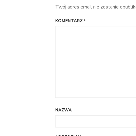
Twój adres email nie zostanie opubli
KOMENTARZ
*
NAZWA