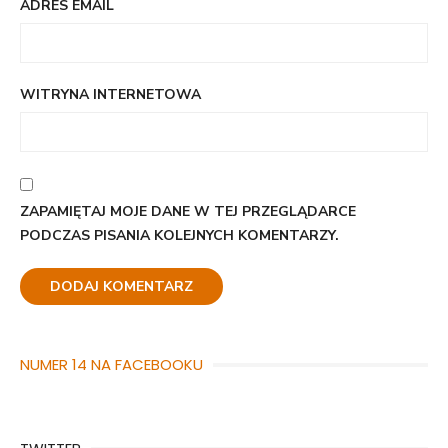
ADRES EMAIL
WITRYNA INTERNETOWA
ZAPAMIĘTAJ MOJE DANE W TEJ PRZEGLĄDARCE
PODCZAS PISANIA KOLEJNYCH KOMENTARZY.
NUMER 14 NA FACEBOOKU