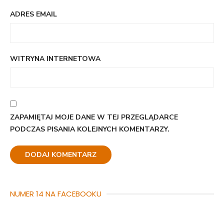
ADRES EMAIL
WITRYNA INTERNETOWA
ZAPAMIĘTAJ MOJE DANE W TEJ PRZEGLĄDARCE
PODCZAS PISANIA KOLEJNYCH KOMENTARZY.
NUMER 14 NA FACEBOOKU