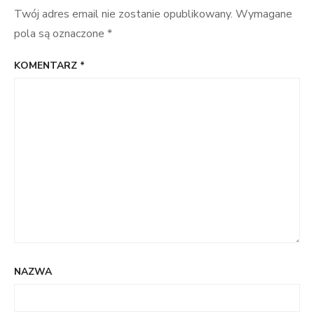
Twój adres email nie zostanie opublikowany.
Wymagane
pola są oznaczone
*
KOMENTARZ
*
NAZWA