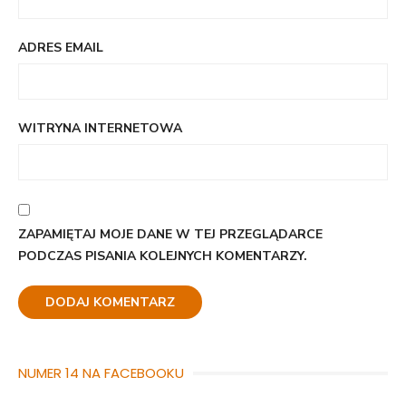
ADRES EMAIL
WITRYNA INTERNETOWA
ZAPAMIĘTAJ MOJE DANE W TEJ PRZEGLĄDARCE
PODCZAS PISANIA KOLEJNYCH KOMENTARZY.
NUMER 14 NA FACEBOOKU