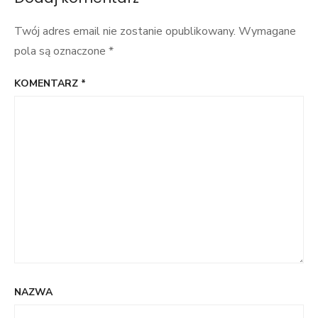
Twój adres email nie zostanie opublikowany.
Wymagane
pola są oznaczone
*
KOMENTARZ
*
NAZWA