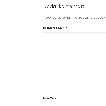
Dodaj komentarz
Twój adres email nie zostanie opubli
KOMENTARZ
*
NAZWA