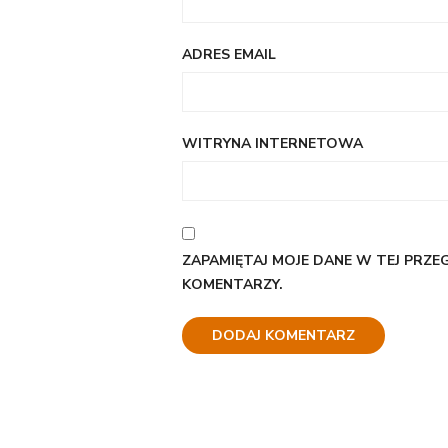
ADRES EMAIL
WITRYNA INTERNETOWA
ZAPAMIĘTAJ MOJE DANE W TEJ PRZE
KOMENTARZY.