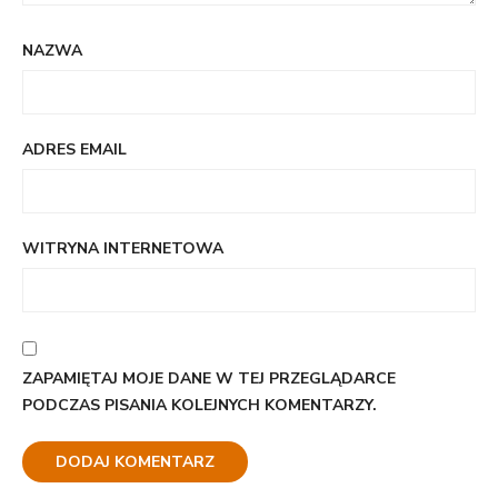
NAZWA
ADRES EMAIL
WITRYNA INTERNETOWA
ZAPAMIĘTAJ MOJE DANE W TEJ PRZEGLĄDARCE
PODCZAS PISANIA KOLEJNYCH KOMENTARZY.