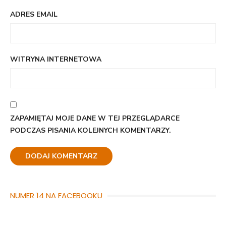
ADRES EMAIL
WITRYNA INTERNETOWA
ZAPAMIĘTAJ MOJE DANE W TEJ PRZEGLĄDARCE
PODCZAS PISANIA KOLEJNYCH KOMENTARZY.
NUMER 14 NA FACEBOOKU