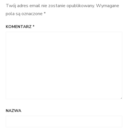
Twój adres email nie zostanie opublikowany.
Wymagane
pola są oznaczone
*
KOMENTARZ
*
NAZWA