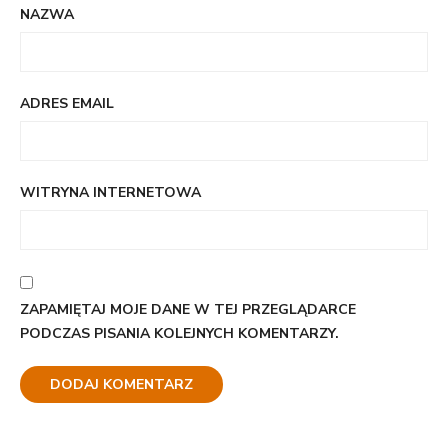
NAZWA
ADRES EMAIL
WITRYNA INTERNETOWA
ZAPAMIĘTAJ MOJE DANE W TEJ PRZEGLĄDARCE
PODCZAS PISANIA KOLEJNYCH KOMENTARZY.