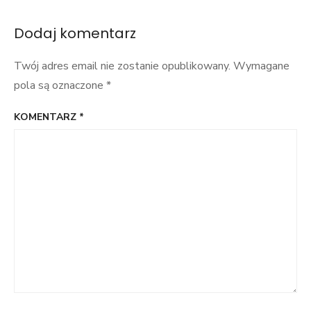
wpisu
Dodaj komentarz
Twój adres email nie zostanie opublikowany.
Wymagane
pola są oznaczone
*
KOMENTARZ
*