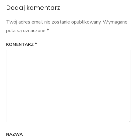
Dodaj komentarz
Twój adres email nie zostanie opublikowany.
Wymagane
pola są oznaczone
*
KOMENTARZ
*
NAZWA