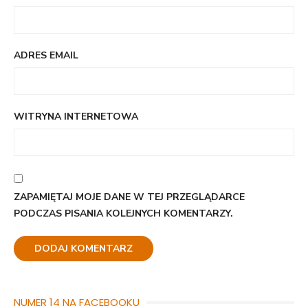
ADRES EMAIL
WITRYNA INTERNETOWA
ZAPAMIĘTAJ MOJE DANE W TEJ PRZEGLĄDARCE
PODCZAS PISANIA KOLEJNYCH KOMENTARZY.
NUMER 14 NA FACEBOOKU