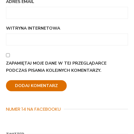
ADRES EMAIL
WITRYNA INTERNETOWA
ZAPAMIĘTAJ MOJE DANE W TEJ PRZEGLĄDARCE
PODCZAS PISANIA KOLEJNYCH KOMENTARZY.
NUMER 14 NA FACEBOOKU