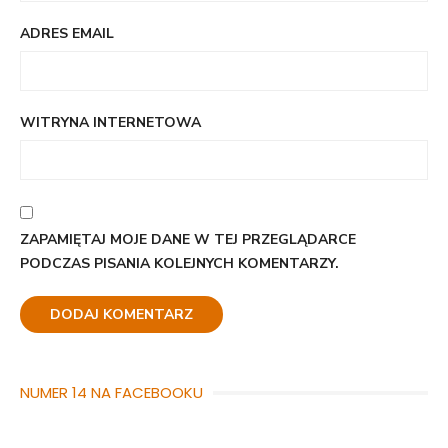
ADRES EMAIL
WITRYNA INTERNETOWA
ZAPAMIĘTAJ MOJE DANE W TEJ PRZEGLĄDARCE
PODCZAS PISANIA KOLEJNYCH KOMENTARZY.
NUMER 14 NA FACEBOOKU