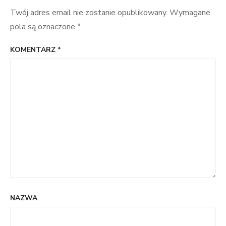
Twój adres email nie zostanie opublikowany.
Wymagane
pola są oznaczone
*
KOMENTARZ
*
NAZWA