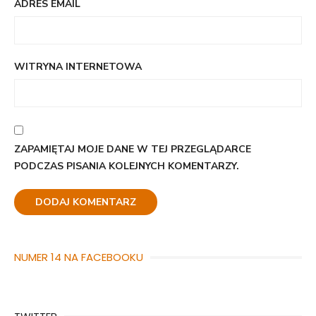
ADRES EMAIL
WITRYNA INTERNETOWA
ZAPAMIĘTAJ MOJE DANE W TEJ PRZEGLĄDARCE
PODCZAS PISANIA KOLEJNYCH KOMENTARZY.
NUMER 14 NA FACEBOOKU