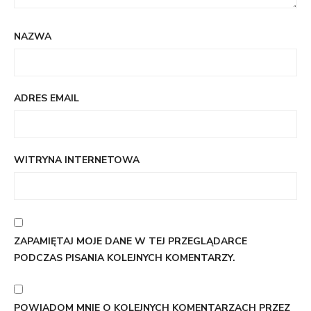
NAZWA
ADRES EMAIL
WITRYNA INTERNETOWA
ZAPAMIĘTAJ MOJE DANE W TEJ PRZEGLĄDARCE
PODCZAS PISANIA KOLEJNYCH KOMENTARZY.
POWIADOM MNIE O KOLEJNYCH KOMENTARZACH PRZEZ