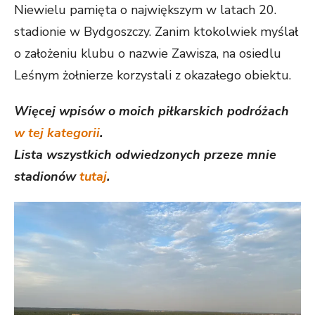
Niewielu pamięta o największym w latach 20.
stadionie w Bydgoszczy. Zanim ktokolwiek myślał
o założeniu klubu o nazwie Zawisza, na osiedlu
Leśnym żołnierze korzystali z okazałego obiektu.
Więcej wpisów o moich piłkarskich podróżach
w tej kategorii
.
Lista wszystkich odwiedzonych przeze mnie
stadionów
tutaj
.