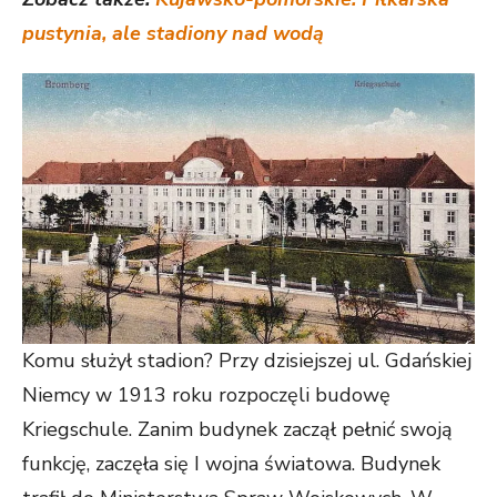
pustynia, ale stadiony nad wodą
Komu służył stadion? Przy dzisiejszej ul. Gdańskiej
Niemcy w 1913 roku rozpoczęli budowę
Kriegschule. Zanim budynek zaczął pełnić swoją
funkcję, zaczęła się I wojna światowa. Budynek