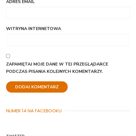
ADRES EMAIL
WITRYNA INTERNETOWA
ZAPAMIĘTAJ MOJE DANE W TEJ PRZEGLĄDARCE
PODCZAS PISANIA KOLEJNYCH KOMENTARZY.
NUMER 14 NA FACEBOOKU