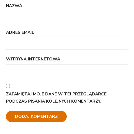
NAZWA
ADRES EMAIL
WITRYNA INTERNETOWA
ZAPAMIĘTAJ MOJE DANE W TEJ PRZEGLĄDARCE
PODCZAS PISANIA KOLEJNYCH KOMENTARZY.