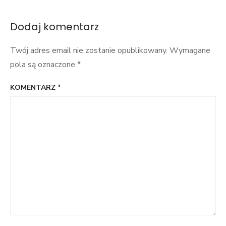
Dodaj komentarz
Twój adres email nie zostanie opublikowany.
Wymagane
pola są oznaczone
*
KOMENTARZ
*