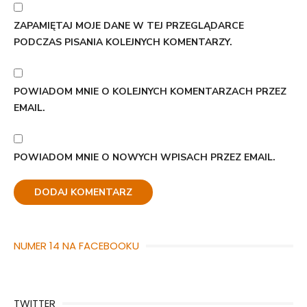
ZAPAMIĘTAJ MOJE DANE W TEJ PRZEGLĄDARCE
PODCZAS PISANIA KOLEJNYCH KOMENTARZY.
POWIADOM MNIE O KOLEJNYCH KOMENTARZACH PRZEZ
EMAIL.
POWIADOM MNIE O NOWYCH WPISACH PRZEZ EMAIL.
NUMER 14 NA FACEBOOKU
TWITTER