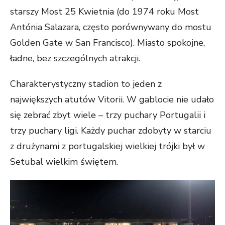
starszy Most 25 Kwietnia (do 1974 roku Most
Antónia Salazara, często porównywany do mostu
Golden Gate w San Francisco). Miasto spokojne,
ładne, bez szczególnych atrakcji.
Charakterystyczny stadion to jeden z
największych atutów Vitorii. W gablocie nie udało
się zebrać zbyt wiele – trzy puchary Portugalii i
trzy puchary ligi. Każdy puchar zdobyty w starciu
z drużynami z portugalskiej wielkiej trójki był w
Setubal wielkim świętem.