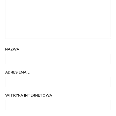
NAZWA
ADRES EMAIL
WITRYNA INTERNETOWA