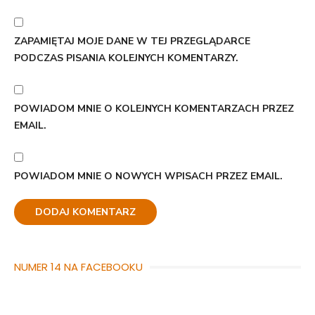
ZAPAMIĘTAJ MOJE DANE W TEJ PRZEGLĄDARCE
PODCZAS PISANIA KOLEJNYCH KOMENTARZY.
POWIADOM MNIE O KOLEJNYCH KOMENTARZACH PRZEZ
EMAIL.
POWIADOM MNIE O NOWYCH WPISACH PRZEZ EMAIL.
NUMER 14 NA FACEBOOKU