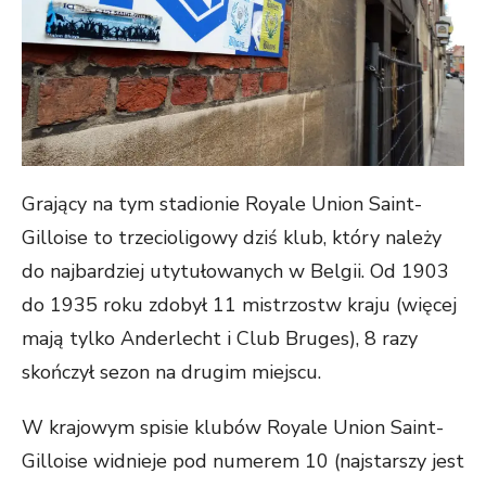
Grający na tym stadionie Royale Union Saint-
Gilloise to trzecioligowy dziś klub, który należy
do najbardziej utytułowanych w Belgii. Od 1903
do 1935 roku zdobył 11 mistrzostw kraju (więcej
mają tylko Anderlecht i Club Bruges), 8 razy
skończył sezon na drugim miejscu.
W krajowym spisie klubów Royale Union Saint-
Gilloise widnieje pod numerem 10 (najstarszy jest