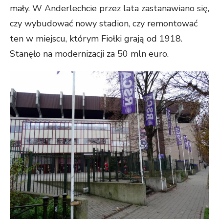
mały. W Anderlechcie przez lata zastanawiano się,
czy wybudować nowy stadion, czy remontować
ten w miejscu, którym Fiołki grają od 1918.
Stanęło na modernizacji za 50 mln euro.