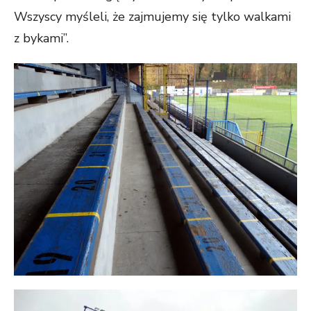
Wszyscy myśleli, że zajmujemy się tylko walkami
z bykami”.