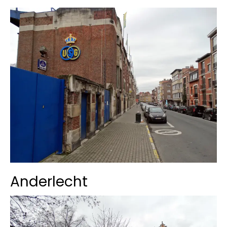
Anderlecht