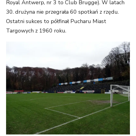
Royal Antwerp, nr 3 to Club Brugge). W latach
30. drużyna nie przegrała 60 spotkań z rzędu.
Ostatni sukces to półfinał Pucharu Miast
Targowych z 1960 roku.