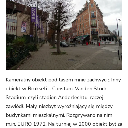
Kameralny obiekt pod lasem mnie zachwycił. Inny
obiekt w Brukseli – Constant Vanden Stock
Stadium, czyli stadion Anderlechtu, raczej
zawiódł. Mały, niezbyt wyróżniający się między
budynkami mieszkalnymi. Rozgrywano na nim
m.in. EURO 1972. Na turniej w 2000 obiekt był za