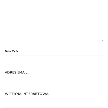
NAZWA
ADRES EMAIL
WITRYNA INTERNETOWA