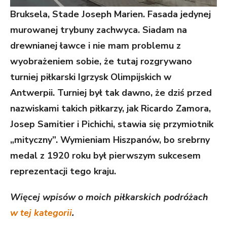
Bruksela, Stade Joseph Marien. Fasada jedynej
murowanej trybuny zachwyca. Siadam na
drewnianej ławce i nie mam problemu z
wyobrażeniem sobie, że tutaj rozgrywano
turniej piłkarski Igrzysk Olimpijskich w
Antwerpii. Turniej był tak dawno, że dziś przed
nazwiskami takich piłkarzy, jak Ricardo Zamora,
Josep Samitier i Pichichi, stawia się przymiotnik
„mityczny”. Wymieniam Hiszpanów, bo srebrny
medal z 1920 roku był pierwszym sukcesem
reprezentacji tego kraju.
Więcej wpisów o moich piłkarskich podróżach
w tej kategorii
.