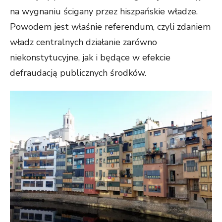
na wygnaniu ścigany przez hiszpańskie władze.
Powodem jest właśnie referendum, czyli zdaniem
władz centralnych działanie zarówno
niekonstytucyjne, jak i będące w efekcie
defraudacją publicznych środków.