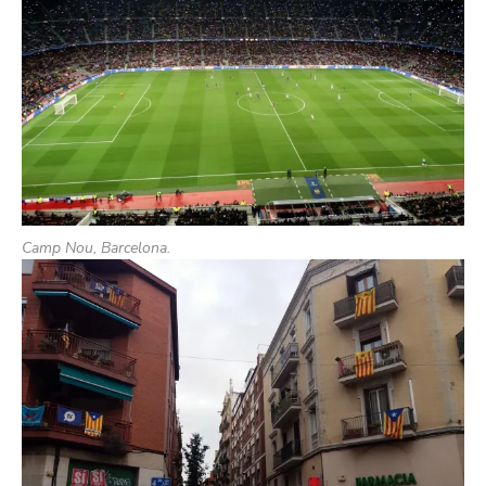
Camp Nou, Barcelona.