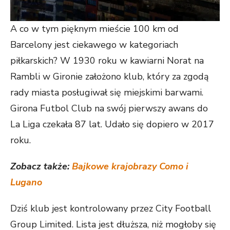
A co w tym pięknym mieście 100 km od
Barcelony jest ciekawego w kategoriach
piłkarskich? W 1930 roku w kawiarni Norat na
Rambli w Gironie założono klub, który za zgodą
rady miasta posługiwał się miejskimi barwami.
Girona Futbol Club na swój pierwszy awans do
La Liga czekała 87 lat. Udało się dopiero w 2017
roku.
Zobacz także:
Bajkowe krajobrazy Como i
Lugano
Dziś klub jest kontrolowany przez City Football
Group Limited. Lista jest dłuższa, niż mogłoby się