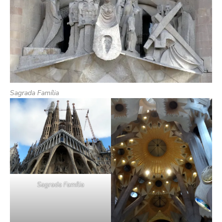
Sagrada Família
Sagrada Família