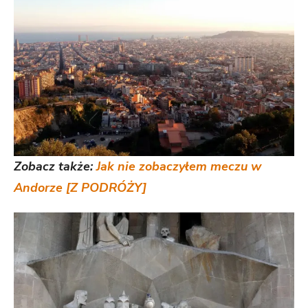
Zobacz także:
Jak nie zobaczyłem meczu w
Andorze [Z PODRÓŻY]