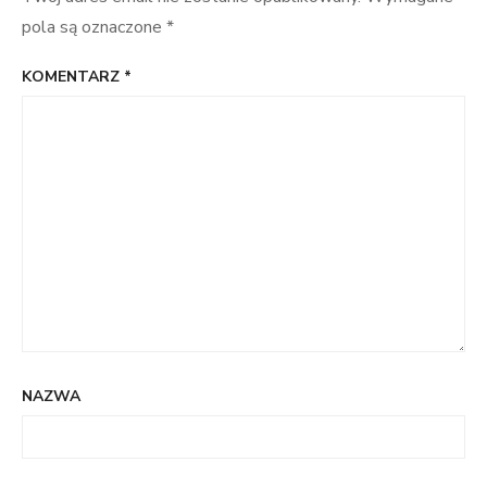
pola są oznaczone
*
KOMENTARZ
*
NAZWA