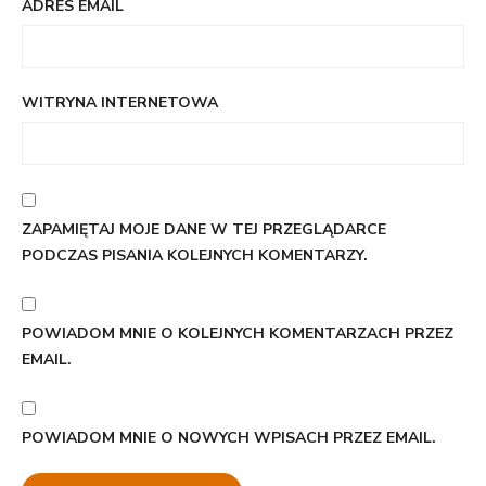
ADRES EMAIL
WITRYNA INTERNETOWA
ZAPAMIĘTAJ MOJE DANE W TEJ PRZEGLĄDARCE
PODCZAS PISANIA KOLEJNYCH KOMENTARZY.
POWIADOM MNIE O KOLEJNYCH KOMENTARZACH PRZEZ
EMAIL.
POWIADOM MNIE O NOWYCH WPISACH PRZEZ EMAIL.